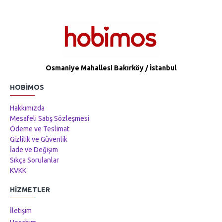
Osmaniye Mahallesi Bakırköy / İstanbul
HOBIMOS
Hakkımızda
Mesafeli Satış Sözleşmesi
Ödeme ve Teslimat
Gizlilik ve Güvenlik
İade ve Değişim
Sıkça Sorulanlar
KVKK
HIZMETLER
İletişim