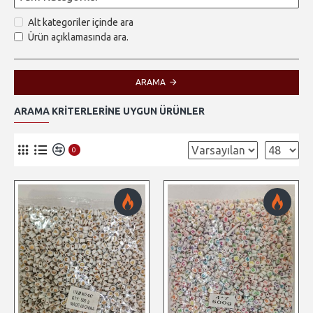
Alt kategoriler içinde ara
Ürün açıklamasında ara.
ARAMA
ARAMA KRITERLERINE UYGUN ÜRÜNLER
0