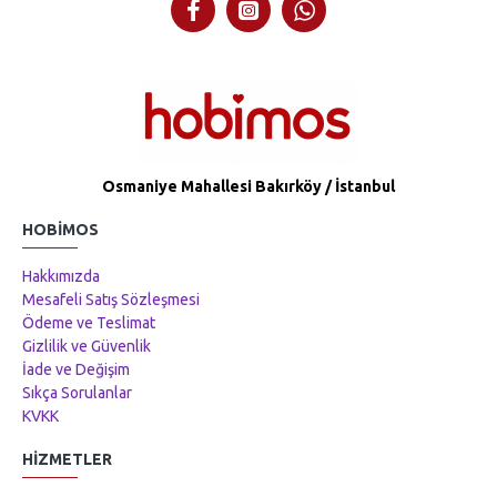
Osmaniye Mahallesi Bakırköy / İstanbul
HOBIMOS
Hakkımızda
Mesafeli Satış Sözleşmesi
Ödeme ve Teslimat
Gizlilik ve Güvenlik
İade ve Değişim
Sıkça Sorulanlar
KVKK
HIZMETLER