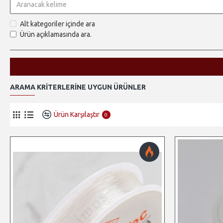
Alt kategoriler içinde ara
Ürün açıklamasında ara.
ARAMA KRITERLERINE UYGUN ÜRÜNLER
Ürün Karşılaştır
0