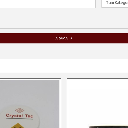
ARAMA