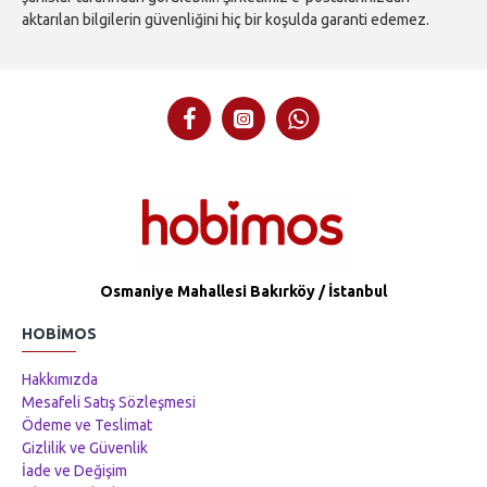
aktarılan bilgilerin güvenliğini hiç bir koşulda garanti edemez.
Osmaniye Mahallesi Bakırköy / İstanbul
HOBIMOS
Hakkımızda
Mesafeli Satış Sözleşmesi
Ödeme ve Teslimat
Gizlilik ve Güvenlik
İade ve Değişim