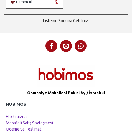
Hemen Al
Listenin Sonuna Geldiniz.
Osmaniye Mahallesi Bakırköy / İstanbul
HOBIMOS
Hakkımızda
Mesafeli Satış Sözleşmesi
Ödeme ve Teslimat