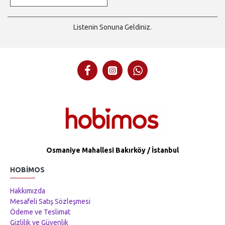
Listenin Sonuna Geldiniz.
Osmaniye Mahallesi Bakırköy / İstanbul
HOBIMOS
Hakkımızda
Mesafeli Satış Sözleşmesi
Ödeme ve Teslimat
Gizlilik ve Güvenlik