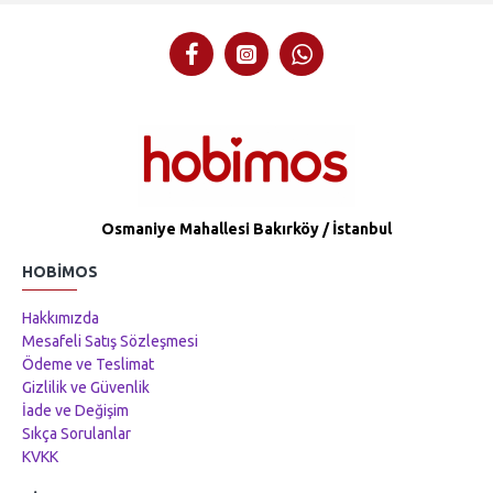
Osmaniye Mahallesi Bakırköy / İstanbul
HOBIMOS
Hakkımızda
Mesafeli Satış Sözleşmesi
Ödeme ve Teslimat
Gizlilik ve Güvenlik
İade ve Değişim
Sıkça Sorulanlar
KVKK