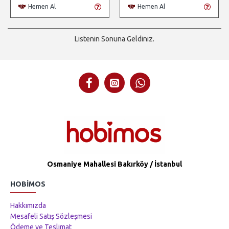
Hemen Al
Hemen Al
Listenin Sonuna Geldiniz.
Osmaniye Mahallesi Bakırköy / İstanbul
HOBIMOS
Hakkımızda
Mesafeli Satış Sözleşmesi
Ödeme ve Teslimat