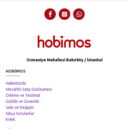
Osmaniye Mahallesi Bakırköy / İstanbul
HOBIMOS
Hakkımızda
Mesafeli Satış Sözleşmesi
Ödeme ve Teslimat
Gizlilik ve Güvenlik
İade ve Değişim
Sıkça Sorulanlar
KVKK