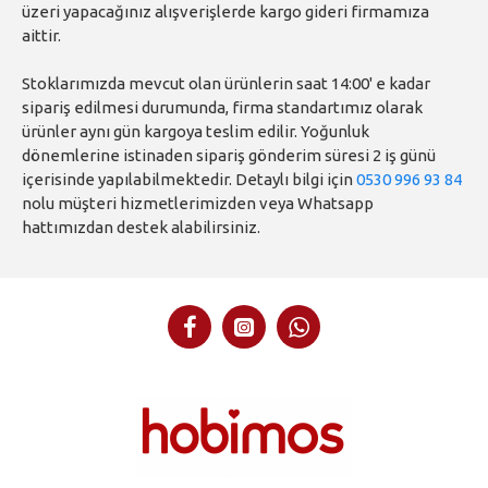
üzeri yapacağınız alışverişlerde kargo gideri firmamıza
aittir.
Stoklarımızda mevcut olan ürünlerin saat 14:00' e kadar
sipariş edilmesi durumunda, firma standartımız olarak
ürünler aynı gün kargoya teslim edilir. Yoğunluk
dönemlerine istinaden sipariş gönderim süresi 2 iş günü
içerisinde yapılabilmektedir. Detaylı bilgi için
0530 996 93 84
nolu müşteri hizmetlerimizden veya Whatsapp
hattımızdan destek alabilirsiniz.