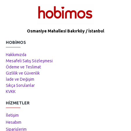
Osmaniye Mahallesi Bakırköy / İstanbul
HOBIMOS
Hakkımızda
Mesafeli Satış Sözleşmesi
Ödeme ve Teslimat
Gizlilik ve Güvenlik
İade ve Değişim
Sıkça Sorulanlar
KVKK
HIZMETLER
İletişim
Hesabım
Siparişlerim