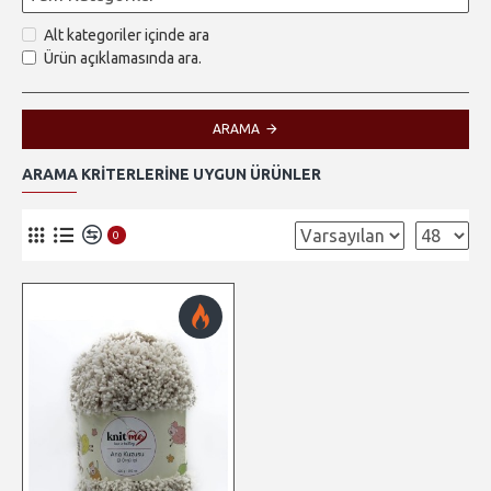
Alt kategoriler içinde ara
Ürün açıklamasında ara.
ARAMA
ARAMA KRITERLERINE UYGUN ÜRÜNLER
0