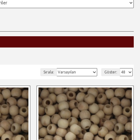
Sırala:
Göster: