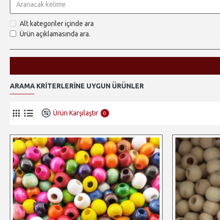
Alt kategoriler içinde ara
Ürün açıklamasında ara.
ARAMA KRITERLERINE UYGUN ÜRÜNLER
Ürün Karşılaştır
0