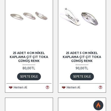
25 ADET 4 CM NIKEL
25 ADET 5 CM NIKEL
KAPLAMA ÇIT ÇIT TOKA
KAPLAMA ÇIT ÇIT TOKA
GÜMÜŞ RENK
GÜMÜŞ RENK
80,00TL
90,00TL
SEPETE EKLE
SEPETE EKLE
Hemen Al
Hemen Al