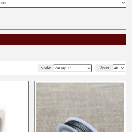
Sırala:
Göster: