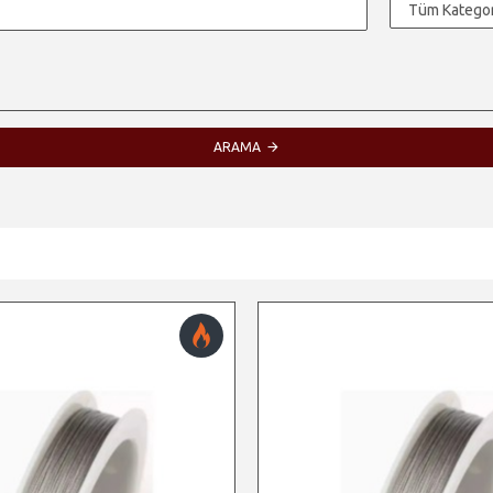
ARAMA