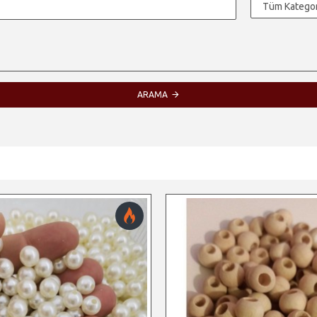
ARAMA