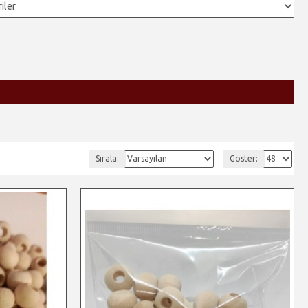
Sırala:
Göster: