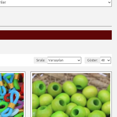
Sırala:
Göster: