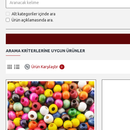
Alt kategoriler içinde ara
Ürün açıklamasında ara.
ARAMA KRITERLERINE UYGUN ÜRÜNLER
Ürün Karşılaştır
0