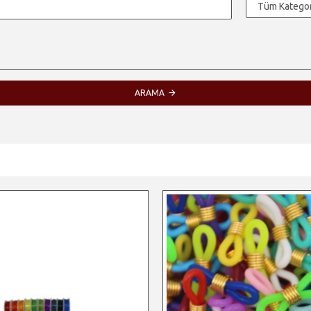
ARAMA