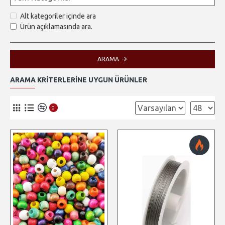
Alt kategoriler içinde ara
Ürün açıklamasında ara.
ARAMA
ARAMA KRITERLERINE UYGUN ÜRÜNLER
0