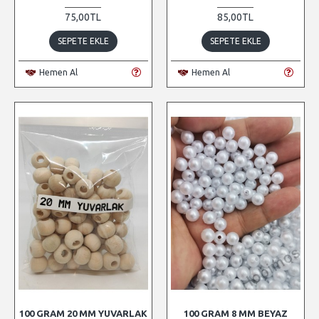
75,00TL
85,00TL
SEPETE EKLE
SEPETE EKLE
Hemen Al
Hemen Al
100 GRAM 20 MM YUVARLAK
100 GRAM 8 MM BEYAZ