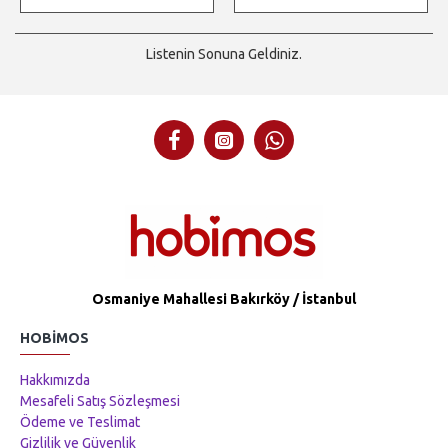
Listenin Sonuna Geldiniz.
Osmaniye Mahallesi Bakırköy / İstanbul
HOBIMOS
Hakkımızda
Mesafeli Satış Sözleşmesi
Ödeme ve Teslimat
Gizlilik ve Güvenlik