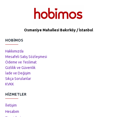
Osmaniye Mahallesi Bakırköy / İstanbul
HOBIMOS
Hakkımızda
Mesafeli Satış Sözleşmesi
Ödeme ve Teslimat
Gizlilik ve Güvenlik
İade ve Değişim
Sıkça Sorulanlar
KVKK
HIZMETLER
İletişim
Hesabım