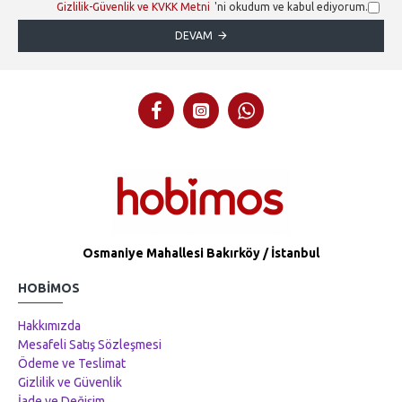
Gizlilik-Güvenlik ve KVKK Metni
'ni okudum ve kabul ediyorum.
DEVAM
Osmaniye Mahallesi Bakırköy / İstanbul
HOBIMOS
Hakkımızda
Mesafeli Satış Sözleşmesi
Ödeme ve Teslimat
Gizlilik ve Güvenlik
İade ve Değişim