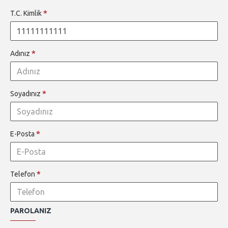
T.C. Kimlik
Adınız
Soyadınız
E-Posta
Telefon
PAROLANIZ