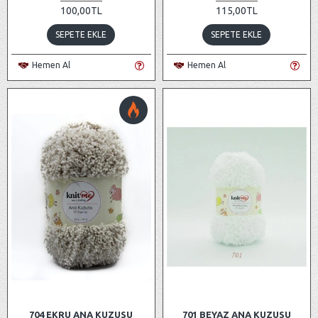
100,00TL
115,00TL
SEPETE EKLE
SEPETE EKLE
Hemen Al
Hemen Al
704 EKRU ANA KUZUSU
701 BEYAZ ANA KUZUSU