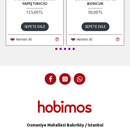
YAPIŞTIRICISI
BONCUK
125,00TL
50,00TL
SEPETE EKLE
SEPETE EKLE
Hemen Al
Hemen Al
Osmaniye Mahallesi Bakırköy / İstanbul