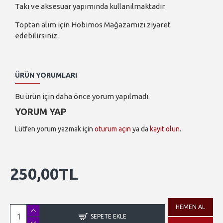
Takı ve aksesuar yapımında kullanılmaktadır.
Toptan alım için Hobimos Mağazamızı ziyaret
edebilirsiniz
ÜRÜN YORUMLARI
Bu ürün için daha önce yorum yapılmadı.
YORUM YAP
Lütfen yorum yazmak için
oturum açın
ya da
kayıt olun
.
250,00TL
HEMEN AL
SEPETE EKLE