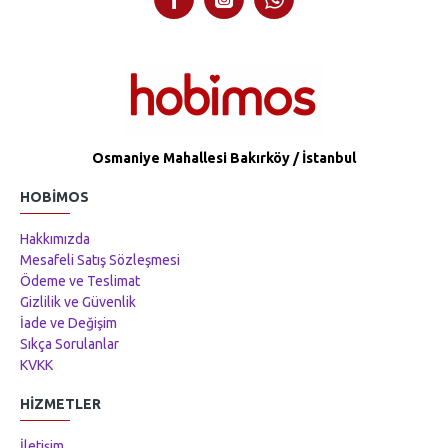
Osmaniye Mahallesi Bakırköy / İstanbul
HOBIMOS
Hakkımızda
Mesafeli Satış Sözleşmesi
Ödeme ve Teslimat
Gizlilik ve Güvenlik
İade ve Değişim
Sıkça Sorulanlar
KVKK
HIZMETLER
İletişim