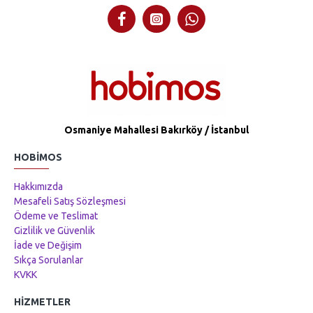
Osmaniye Mahallesi Bakırköy / İstanbul
HOBIMOS
Hakkımızda
Mesafeli Satış Sözleşmesi
Ödeme ve Teslimat
Gizlilik ve Güvenlik
İade ve Değişim
Sıkça Sorulanlar
KVKK
HIZMETLER