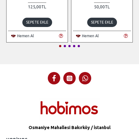
125,00TL
50,00TL
SEPETE EKLE
SEPETE EKLE
Hemen Al
Hemen Al
Osmaniye Mahallesi Bakırköy / İstanbul