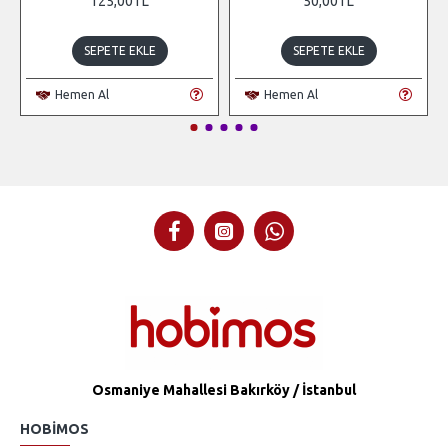
125,00TL
50,00TL
SEPETE EKLE
SEPETE EKLE
Hemen Al
Hemen Al
Osmaniye Mahallesi Bakırköy / İstanbul
HOBIMOS