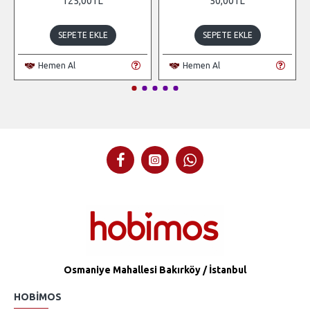
125,00TL
50,00TL
SEPETE EKLE
SEPETE EKLE
Hemen Al
Hemen Al
Osmaniye Mahallesi Bakırköy / İstanbul
HOBIMOS