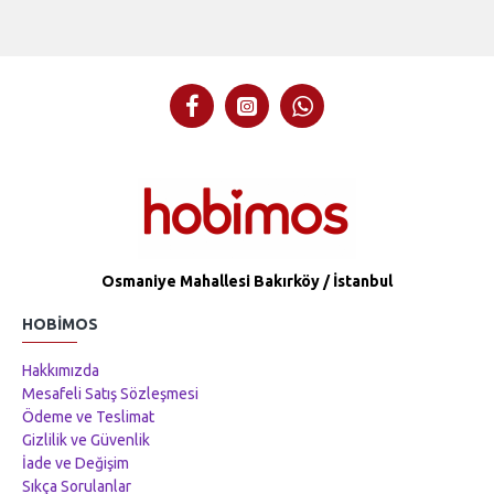
Osmaniye Mahallesi Bakırköy / İstanbul
HOBIMOS
Hakkımızda
Mesafeli Satış Sözleşmesi
Ödeme ve Teslimat
Gizlilik ve Güvenlik
İade ve Değişim
Sıkça Sorulanlar