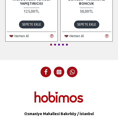
YAPIŞTIRICISI
BONCUK
125,00TL
50,00TL
SEPETE EKLE
SEPETE EKLE
Hemen Al
Hemen Al
Osmaniye Mahallesi Bakırköy / İstanbul