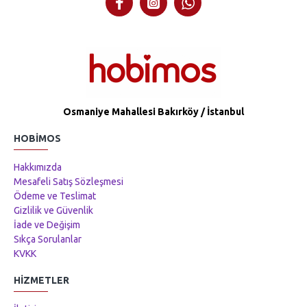
Osmaniye Mahallesi Bakırköy / İstanbul
HOBIMOS
Hakkımızda
Mesafeli Satış Sözleşmesi
Ödeme ve Teslimat
Gizlilik ve Güvenlik
İade ve Değişim
Sıkça Sorulanlar
KVKK
HIZMETLER