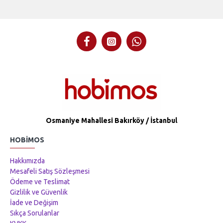
Osmaniye Mahallesi Bakırköy / İstanbul
HOBIMOS
Hakkımızda
Mesafeli Satış Sözleşmesi
Ödeme ve Teslimat
Gizlilik ve Güvenlik
İade ve Değişim
Sıkça Sorulanlar