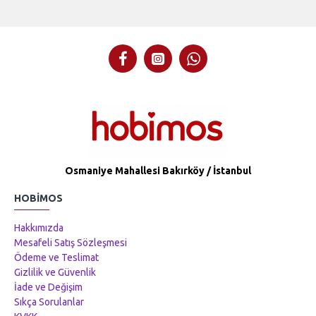
Osmaniye Mahallesi Bakırköy / İstanbul
HOBIMOS
Hakkımızda
Mesafeli Satış Sözleşmesi
Ödeme ve Teslimat
Gizlilik ve Güvenlik
İade ve Değişim
Sıkça Sorulanlar